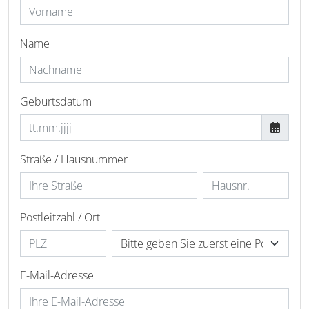
Name
Geburtsdatum
Straße / Hausnummer
Postleitzahl / Ort
E-Mail-Adresse