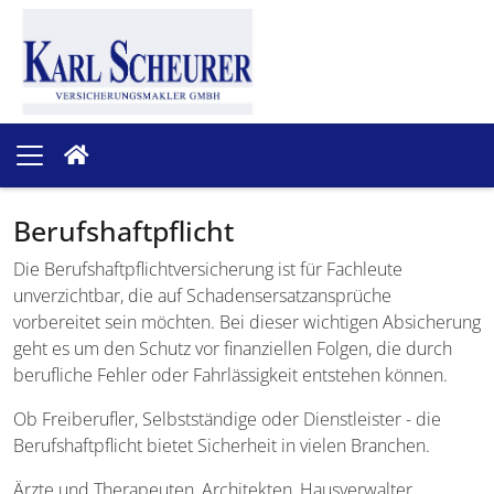
Berufshaftpflicht
Die Berufshaftpflichtversicherung ist für Fachleute
unverzichtbar, die auf Schadensersatzansprüche
vorbereitet sein möchten. Bei dieser wichtigen Absicherung
geht es um den Schutz vor finanziellen Folgen, die durch
berufliche Fehler oder Fahrlässigkeit entstehen können.
Ob Freiberufler, Selbstständige oder Dienstleister - die
Berufshaftpflicht bietet Sicherheit in vielen Branchen.
Ärzte und Therapeuten, Architekten, Hausverwalter,