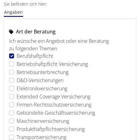
Sie befinden sich hier:
Angaben
Art der Beratung
Ich wünsche ein Angebot oder eine Beratung
zu folgenden Themen
Berufshaftpflicht
Betriebshaftpflicht Versicherung
Betriebsunterbrechung
D&O-Versicherungen
Elektronikversicherung
Extended Coverage Versicherung
Firmen-Rechtsschutzversicherung
Gebündelte Geschäftsversicherung
Maschinenversicherung
Produkthaftpflichtversicherung
Transportversicherung