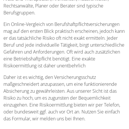
Rechtsanwälte, Planer oder Berater sind typische
Berufsgruppen.
Ein Online-Vergleich von Berufshaftpflichtversicherungen
mag auf den ersten Blick praktisch erscheinen, jedoch kann
er das tatsächliche Risiko oft nicht exakt ermitteln. Jeder
Beruf und jede individuelle Tätigkeit, birgt unterschiedliche
Gefahren und Anforderungen. Oft wird auch zusätzlichen
eine Betriebshaftpflicht benötigt. Eine exakte
Risikoermittlung ist daher unentbehrlich
Daher ist es wichtig, den Versicherungsschutz
maßgeschneidert anzupassen, um eine funktionierende
Absicherung zu gewährleisten. Aus unserer Sicht ist das
Risiko zu hoch, um es zugunsten der Bequemlichkeit
einzugehen. Eine Risikoermittlung bieten wir per Telefon,
oder bundesweit ggf. auch vor Ort an. Nutzen Sie einfach
das Formular, wir melden uns bei Ihnen.