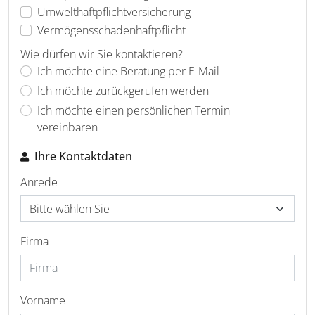
Umwelthaftpflichtversicherung
Vermögensschadenhaftpflicht
Wie dürfen wir Sie kontaktieren?
Ich möchte eine Beratung per E-Mail
Ich möchte zurückgerufen werden
Ich möchte einen persönlichen Termin
vereinbaren
Ihre Kontaktdaten
Anrede
Firma
Vorname