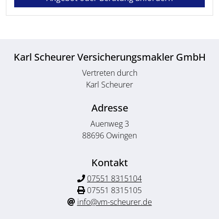
Karl Scheurer Versicherungsmakler GmbH
Vertreten durch
Karl Scheurer
Adresse
Auenweg 3
88696 Owingen
Kontakt
07551 8315104
07551 8315105
info@vm-scheurer.de