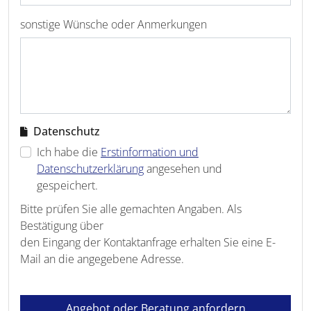
sonstige Wünsche oder Anmerkungen
Datenschutz
Ich habe die
Erstinformation und
Datenschutzerklärung
angesehen und
gespeichert.
Bitte prüfen Sie alle gemachten Angaben. Als
Bestätigung über
den Eingang der Kontaktanfrage erhalten Sie eine E-
Mail an die angegebene Adresse.
Angebot oder Beratung anfordern