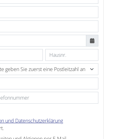
ion und Datenschutzerklärung
t.
keiten und Aktionen per E-Mail