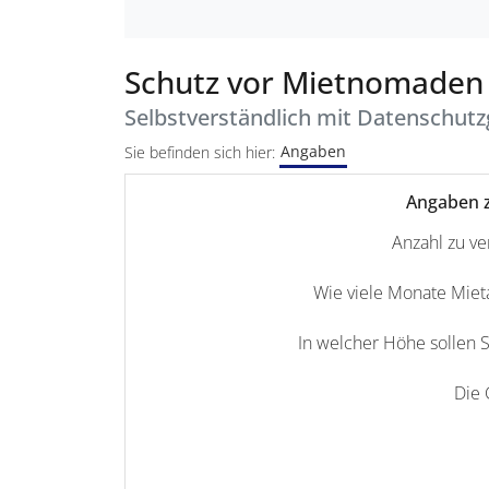
Schutz vor Mietnomaden 
Selbstverständlich mit Datenschutz
Angaben
Sie befinden sich hier:
Angaben 
Anzahl zu v
Wie viele Monate Mieta
In welcher Höhe sollen 
Die 