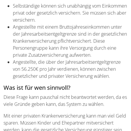
Selbständige können sich unabhängig vom Einkommen
privat oder gesetzlich versichern. Sie müssen sich aber
versichern.
Angestellte mit einem Bruttojahreseinkommen unter
der Jahresarbeitsentgeltgrenze sind in der gesetzlichen
Krankenversicherung pflichtversichert. Diese
Personengruppe kann ihre Versorgung durch eine
private Zusatzversicherung aufwerten.
Angestellte, die über der Jahresarbeitsentgeltgrenze
von 56.250€ pro Jahr verdienen, können zwischen
gesetzlicher und privater Versicherung wählen.
Was ist für wen sinnvoll?
Diese Frage kann pauschal nicht beantwortet werden, da es
viele Gründe geben kann, das System zu wählen.
Mit einer privaten Krankenversicherung kann man viel Geld
sparen. Müssen Kinder und Ehepartner mitversichert
werden, kann die gesetzliche Versicherung günstiger sein.