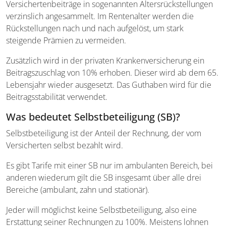
Versichertenbeiträge in sogenannten Altersrückstellungen
verzinslich angesammelt. Im Rentenalter werden die
Rückstellungen nach und nach aufgelöst, um stark
steigende Prämien zu vermeiden.
Zusätzlich wird in der privaten Krankenversicherung ein
Beitragszuschlag von 10% erhoben. Dieser wird ab dem 65.
Lebensjahr wieder ausgesetzt. Das Guthaben wird für die
Beitragsstabilität verwendet.
Was bedeutet Selbstbeteiligung (SB)?
Selbstbeteiligung ist der Anteil der Rechnung, der vom
Versicherten selbst bezahlt wird.
Es gibt Tarife mit einer SB nur im ambulanten Bereich, bei
anderen wiederum gilt die SB insgesamt über alle drei
Bereiche (ambulant, zahn und stationär).
Jeder will möglichst keine Selbstbeteiligung, also eine
Erstattung seiner Rechnungen zu 100%. Meistens lohnen