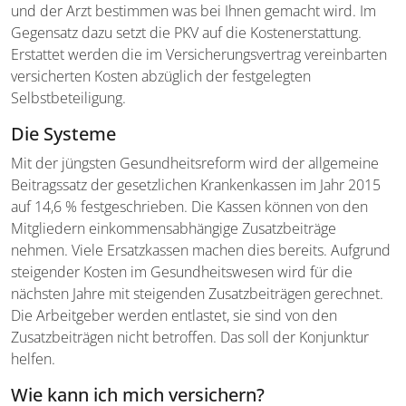
und der Arzt bestimmen was bei Ihnen gemacht wird. Im
Gegensatz dazu setzt die PKV auf die Kostenerstattung.
Erstattet werden die im Versicherungsvertrag vereinbarten
versicherten Kosten abzüglich der festgelegten
Selbstbeteiligung.
Die Systeme
Mit der jüngsten Gesundheitsreform wird der allgemeine
Beitragssatz der gesetzlichen Krankenkassen im Jahr 2015
auf 14,6 % festgeschrieben. Die Kassen können von den
Mitgliedern einkommensabhängige Zusatzbeiträge
nehmen. Viele Ersatzkassen machen dies bereits. Aufgrund
steigender Kosten im Gesundheitswesen wird für die
nächsten Jahre mit steigenden Zusatzbeiträgen gerechnet.
Die Arbeitgeber werden entlastet, sie sind von den
Zusatzbeiträgen nicht betroffen. Das soll der Konjunktur
helfen.
Wie kann ich mich versichern?