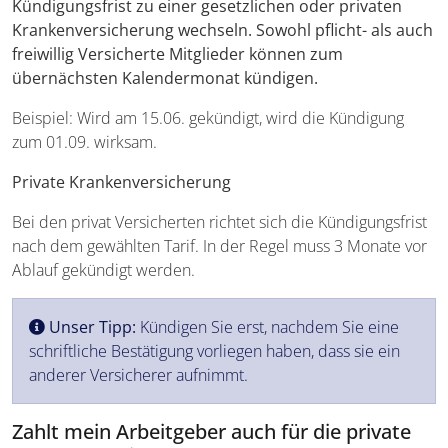
Kündigungsfrist zu einer gesetzlichen oder privaten
Krankenversicherung wechseln. Sowohl pflicht- als auch
freiwillig Versicherte Mitglieder können zum
übernächsten Kalendermonat kündigen.
Beispiel: Wird am 15.06. gekündigt, wird die Kündigung
zum 01.09. wirksam.
Private Krankenversicherung
Bei den privat Versicherten richtet sich die Kündigungsfrist
nach dem gewählten Tarif. In der Regel muss 3 Monate vor
Ablauf gekündigt werden.
Unser Tipp:
Kündigen Sie erst, nachdem Sie eine
schriftliche Bestätigung vorliegen haben, dass sie ein
anderer Versicherer aufnimmt.
Zahlt mein Arbeitgeber auch für die private