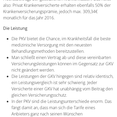
also: Privat Krankenversicherte erhalten ebenfalls 50% der
Krankenversicherungsprämie, jedoch max. 309,34€
monatlich für das Jahr 2016.
Die Leistung
Die PKV bietet die Chance, im Krankheitsfall die beste
medizinische Versorgung mit den neuesten
Behandlungsmethoden bereitzustellen.
Man schließt einen Vertrag ab und diese vereinbarten
Versicherungsleistungen können im Gegensatz zur GKV
nicht geändert werden.
Die Leistungen der GKV hingegen sind relativ identisch,
ein Leistungsvergleich ist sehr schwierig. Jeder
Versicherte einer GKV hat unabhängig vom Beitrag den
gleichen Versicherungsschutz.
In der PKV sind die Leistungsunterschiede enorm. Das
fängt damit an, dass man sich die Tarife eines
Anbieters ganz nach seinen Wünschen