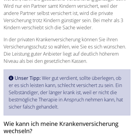
Wird nur ein Partner samt Kindern versichert, weil der
andere Partner selbst versichert ist, wird die private
Versicherung trotz Kindern günstiger sein. Bei mehr als 3
Kindern verschiebt sich die Sache wieder.
In der privaten Krankenversicherung können Sie ihren
Versicherungsschutz so wählen, wie Sie es sich wünschen.
Die Leistung guter Anbieter liegt auf deutlich höherem
Niveau als bei den gesetzlichen Kassen.
Unser Tipp:
Wer gut verdient, sollte überlegen, ob
er es sich leisten kann, schlecht versichert zu sein. Ein
Selbständiger, der länger krank ist, weil er nicht die
bestmögliche Therapie in Anspruch nehmen kann, hat
sicher falsch gehandelt.
Wie kann ich meine Krankenversicherung
wechseln?