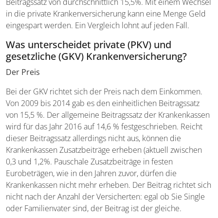
Beitragssatz von durchschnittlich 15,5%. Mit einem Wechsel
in die private Krankenversicherung kann eine Menge Geld
eingespart werden. Ein Vergleich lohnt auf jeden Fall.
Was unterscheidet private (PKV) und
gesetzliche (GKV) Krankenversicherung?
Der Preis
Bei der GKV richtet sich der Preis nach dem Einkommen.
Von 2009 bis 2014 gab es den einheitlichen Beitragssatz
von 15,5 %. Der allgemeine Beitragssatz der Krankenkassen
wird für das Jahr 2016 auf 14,6 % festgeschrieben. Reicht
dieser Beitragssatz allerdings nicht aus, können die
Krankenkassen Zusatzbeiträge erheben (aktuell zwischen
0,3 und 1,2%. Pauschale Zusatzbeiträge in festen
Eurobeträgen, wie in den Jahren zuvor, dürfen die
Krankenkassen nicht mehr erheben. Der Beitrag richtet sich
nicht nach der Anzahl der Versicherten: egal ob Sie Single
oder Familienvater sind, der Beitrag ist der gleiche.