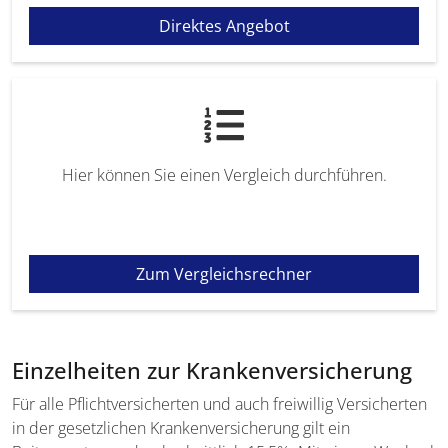
Direktes Angebot
Hier können Sie einen Vergleich durchführen.
Zum Vergleichsrechner
Einzelheiten zur Krankenversicherung
Für alle Pflichtversicherten und auch freiwillig Versicherten
in der gesetzlichen Krankenversicherung gilt ein