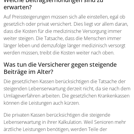
erwarten?
Auf Preissteigerungen müssen sich alle einstellen, egal ob
gesetzlich oder privat versichert. Dies liegt vor allem daran,
dass die Kosten für die medizinische Versorgung immer
weiter steigen. Die Tatsache, dass die Menschen immer
länger leben und demzufolge länger medizinisch versorgt
werden müssen, treibt die Kosten weiter nach oben.
Was tun die Versicherer gegen steigende
Beiträge im Alter?
Die gesetzlichen Kassen berücksichtigen die Tatsache der
steigenden Lebenserwartung derzeit nicht, da sie nach dem
Umlageverfahren arbeiten. Die gesetzlichen Krankenkassen
können die Leistungen auch kürzen.
Die privaten Kassen berücksichtigen die steigende
Lebenserwartung in ihrer Kalkulation. Weil Senioren mehr
ärztliche Leistungen benötigen, werden Teile der