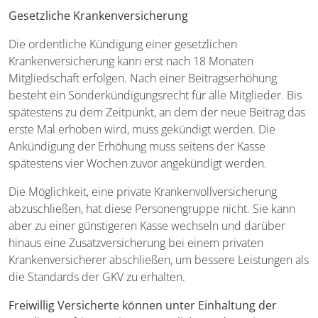
Gesetzliche Krankenversicherung
Die ordentliche Kündigung einer gesetzlichen
Krankenversicherung kann erst nach 18 Monaten
Mitgliedschaft erfolgen. Nach einer Beitragserhöhung
besteht ein Sonderkündigungsrecht für alle Mitglieder. Bis
spätestens zu dem Zeitpunkt, an dem der neue Beitrag das
erste Mal erhoben wird, muss gekündigt werden. Die
Ankündigung der Erhöhung muss seitens der Kasse
spätestens vier Wochen zuvor angekündigt werden.
Die Möglichkeit, eine private Krankenvollversicherung
abzuschließen, hat diese Personengruppe nicht. Sie kann
aber zu einer günstigeren Kasse wechseln und darüber
hinaus eine Zusatzversicherung bei einem privaten
Krankenversicherer abschließen, um bessere Leistungen als
die Standards der GKV zu erhalten.
Freiwillig Versicherte können unter Einhaltung der