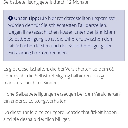
Selbstbeteiligung geteilt durch 12 Monate
Unser Tipp:
Die hier rot dargestellten Ersparnisse
würden den für Sie schlechtesten Fall darstellen.
Liegen Ihre tatsächlichen Kosten unter der jährlichen
Selbstbeteiligung, so ist die Differenz zwischen den
tatsächlichen Kosten und der Selbstbeteiligung der
Einsparung hinzu zu rechnen.
Es gibt Gesellschaften, die bei Versicherten ab dem 65.
Lebensjahr die Selbstbeteiligung halbieren, das gilt
manchmal auch für Kinder.
Hohe Selbstbeteiligungen erzeugen bei den Versicherten
ein anderes Leistungsverhalten.
Da diese Tarife eine geringere Schadenhäufigkeit haben,
sind sie deshalb deutlich billiger.