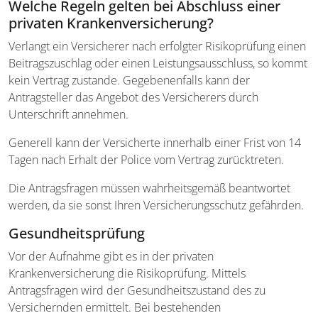
Welche Regeln gelten bei Abschluss einer
privaten Krankenversicherung?
Verlangt ein Versicherer nach erfolgter Risikoprüfung einen
Beitragszuschlag oder einen Leistungsausschluss, so kommt
kein Vertrag zustande. Gegebenenfalls kann der
Antragsteller das Angebot des Versicherers durch
Unterschrift annehmen.
Generell kann der Versicherte innerhalb einer Frist von 14
Tagen nach Erhalt der Police vom Vertrag zurücktreten.
Die Antragsfragen müssen wahrheitsgemäß beantwortet
werden, da sie sonst Ihren Versicherungsschutz gefährden.
Gesundheitsprüfung
Vor der Aufnahme gibt es in der privaten
Krankenversicherung die Risikoprüfung. Mittels
Antragsfragen wird der Gesundheitszustand des zu
Versichernden ermittelt. Bei bestehenden