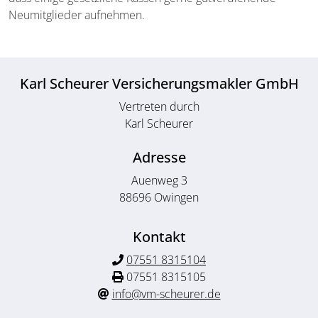
Neumitglieder aufnehmen.
Karl Scheurer Versicherungsmakler GmbH
Vertreten durch
Karl Scheurer
Adresse
Auenweg 3
88696 Owingen
Kontakt
07551 8315104
07551 8315105
info@vm-scheurer.de