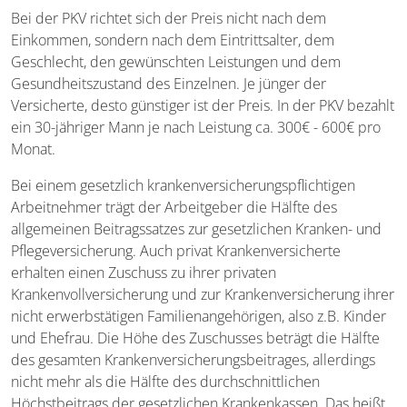
Bei der PKV richtet sich der Preis nicht nach dem
Einkommen, sondern nach dem Eintrittsalter, dem
Geschlecht, den gewünschten Leistungen und dem
Gesundheitszustand des Einzelnen. Je jünger der
Versicherte, desto günstiger ist der Preis. In der PKV bezahlt
ein 30-jähriger Mann je nach Leistung ca. 300€ - 600€ pro
Monat.
Bei einem gesetzlich krankenversicherungspflichtigen
Arbeitnehmer trägt der Arbeitgeber die Hälfte des
allgemeinen Beitragssatzes zur gesetzlichen Kranken- und
Pflegeversicherung. Auch privat Krankenversicherte
erhalten einen Zuschuss zu ihrer privaten
Krankenvollversicherung und zur Krankenversicherung ihrer
nicht erwerbstätigen Familienangehörigen, also z.B. Kinder
und Ehefrau. Die Höhe des Zuschusses beträgt die Hälfte
des gesamten Krankenversicherungsbeitrages, allerdings
nicht mehr als die Hälfte des durchschnittlichen
Höchstbeitrags der gesetzlichen Krankenkassen. Das heißt