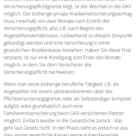
Versicherungspflichtgrenze liegt, ist der Wechsel in die GKV
möglich. Der bisherige private Krankenversicherungsvertrag
muss innerhalb von zwei Monate nach Eintritt der
Versicherungspflicht, also z.B. nach Beginn des
Angestelltenverhältnisses, rückwirkend zu diesem Zeitpunkt
gekündigt werden und eine Versicherung in einer
gesetzlichen Krankenkasse bestehen. Haben Sie diese Frist
verpasst, ist nur eine Kündigung zum Ende des Monats
möglich, in dem Sie dem Versicherer die
Versicherungspflicht nachweisen.
Wenn man seine bisherige berufliche Tätigkeit z.B. als
Angestellter mit einem Jahreseinkommen über der
Pflichtversicherungsgrenze oder als Selbständiger komplett
aufgibt, wäre grundsätzlich auch eine
Familienmitversicherung beim GKV-versicherten Partner
möglich. Einfach wieder in die Gesetzliche zurück - das
geht laut Gesetz nicht. In der Praxis sieht es jedoch so aus,
dass einige gesetzliche Kassen gerne gutverdienende