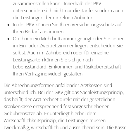
zusammenstellen kann.. Innerhalb der PKV
unterscheiden sich nicht nur die Tarife, sondern auch
die Leistungen der einzelnen Anbieter.
In der PKV können Sie Ihren Versicherungsschutz auf
Ihren Bedarf abstimmen.
Ob Ihnen ein Mehrbettzimmer genügt oder Sie lieber
im Ein- oder Zweibettzimmer liegen, entscheiden Sie
selbst. Auch im Zahnbereich oder für einzelne
Leistungsarten können Sie sich je nach
Lebensstandard, Einkommen und Risikobereitschaft
Ihren Vertrag individuell gestalten.
Die Abrechnungsformen anfallender Arztkosten sind
unterschiedlich. Bei der GKV gilt das Sachleistungsprinzip,
das heißt, der Arzt rechnet direkt mit der gesetzlichen
Krankenkasse entsprechend fest vorgeschriebener
Gebührensätze ab. Er unterliegt hierbei dem
Wirtschaftlichkeitsprinzip, die Leistungen müssen
zweckmäßig, wirtschaftlich und ausreichend sein. Die Kasse