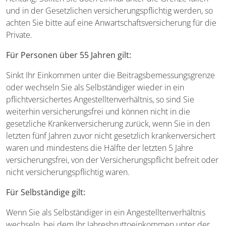
und in der Gesetzlichen versicherungspflichtig werden, so
achten Sie bitte auf eine Anwartschaftsversicherung für die
Private.
Für Personen über 55 Jahren gilt:
Sinkt Ihr Einkommen unter die Beitragsbemessungsgrenze
oder wechseln Sie als Selbständiger wieder in ein
pflichtversichertes Angestelltenverhältnis, so sind Sie
weiterhin versicherungsfrei und können nicht in die
gesetzliche Krankenversicherung zurück, wenn Sie in den
letzten fünf Jahren zuvor nicht gesetzlich krankenversichert
waren und mindestens die Hälfte der letzten 5 Jahre
versicherungsfrei, von der Versicherungspflicht befreit oder
nicht versicherungspflichtig waren.
Für Selbständige gilt:
Wenn Sie als Selbständiger in ein Angestelltenverhältnis
wechseln, bei dem Ihr Jahresbruttoeinkommen unter der