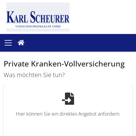
Private Kranken-Vollversicherung
Was möchten Sie tun?
Hier können Sie ein direktes Angebot anfordern.