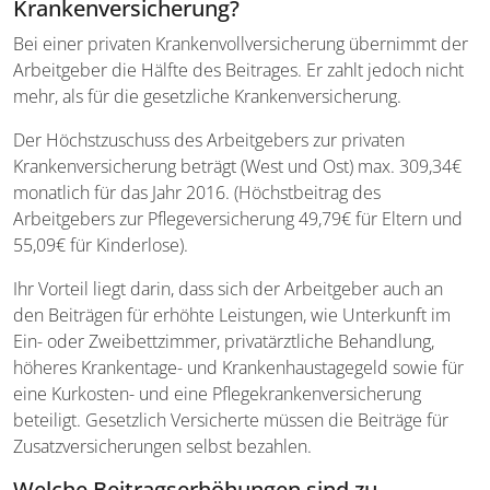
Krankenversicherung?
Bei einer privaten Krankenvollversicherung übernimmt der
Arbeitgeber die Hälfte des Beitrages. Er zahlt jedoch nicht
mehr, als für die gesetzliche Krankenversicherung.
Der Höchstzuschuss des Arbeitgebers zur privaten
Krankenversicherung beträgt (West und Ost) max. 309,34€
monatlich für das Jahr 2016. (Höchstbeitrag des
Arbeitgebers zur Pflegeversicherung 49,79€ für Eltern und
55,09€ für Kinderlose).
Ihr Vorteil liegt darin, dass sich der Arbeitgeber auch an
den Beiträgen für erhöhte Leistungen, wie Unterkunft im
Ein- oder Zweibettzimmer, privatärztliche Behandlung,
höheres Krankentage- und Krankenhaustagegeld sowie für
eine Kurkosten- und eine Pflegekrankenversicherung
beteiligt. Gesetzlich Versicherte müssen die Beiträge für
Zusatzversicherungen selbst bezahlen.
Welche Beitragserhöhungen sind zu