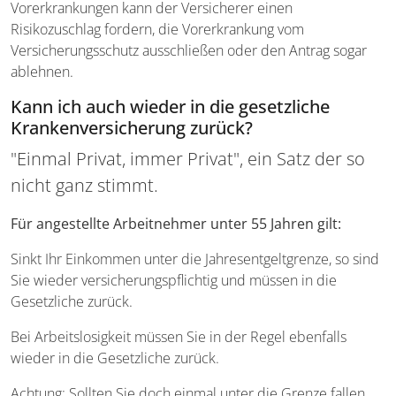
Vorerkrankungen kann der Versicherer einen
Risikozuschlag fordern, die Vorerkrankung vom
Versicherungsschutz ausschließen oder den Antrag sogar
ablehnen.
Kann ich auch wieder in die gesetzliche
Krankenversicherung zurück?
"Einmal Privat, immer Privat", ein Satz der so
nicht ganz stimmt.
Für angestellte Arbeitnehmer unter 55 Jahren gilt:
Sinkt Ihr Einkommen unter die Jahresentgeltgrenze, so sind
Sie wieder versicherungspflichtig und müssen in die
Gesetzliche zurück.
Bei Arbeitslosigkeit müssen Sie in der Regel ebenfalls
wieder in die Gesetzliche zurück.
Achtung: Sollten Sie doch einmal unter die Grenze fallen