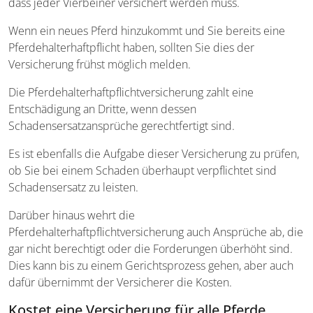
dass jeder Vierbeiner versichert werden muss.
Wenn ein neues Pferd hinzukommt und Sie bereits eine
Pferdehalterhaftpflicht haben, sollten Sie dies der
Versicherung frühst möglich melden.
Die Pferdehalterhaftpflichtversicherung zahlt eine
Entschädigung an Dritte, wenn dessen
Schadensersatzansprüche gerechtfertigt sind.
Es ist ebenfalls die Aufgabe dieser Versicherung zu prüfen,
ob Sie bei einem Schaden überhaupt verpflichtet sind
Schadensersatz zu leisten.
Darüber hinaus wehrt die
Pferdehalterhaftpflichtversicherung auch Ansprüche ab, die
gar nicht berechtigt oder die Forderungen überhöht sind.
Dies kann bis zu einem Gerichtsprozess gehen, aber auch
dafür übernimmt der Versicherer die Kosten.
Kostet eine Versicherung für alle Pferde