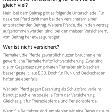
gleich viel?
Nein, bei dem Beitrag gibt es folgende Unterschiede: Für
das erste Pferd zahlt man bei den Versicherern einen
entsprechenden Beitrag. Weitere Pferde, die in den Vertrag
aufgenommen werden, sind, bei den meisten Versicherern,
vom Beitrag her etwas günstiger.
Wer ist nicht versichert?
Tierhalter, die Pferde gewerblich nutzen brauchen eine
gewerbliche Tierhalterhaftpflichtversicherung. Zwar sind
die im Gegensatz zum privaten Tierhalter ein bisschen
besser gestellt, laut BGB. Doch für Flur- und Deckschäden
haften sie ebenfalls.
Wer sein Pferd gegen Bezahlung als Schulpferd verleiht
benötigt auch eine spezielle Form der Versicherung.
Gleiches gilt für Therapiepferde und Pensionspferde.
Wenn Sie Reitlehrer sind, empfehlen wir eine Beratung zum