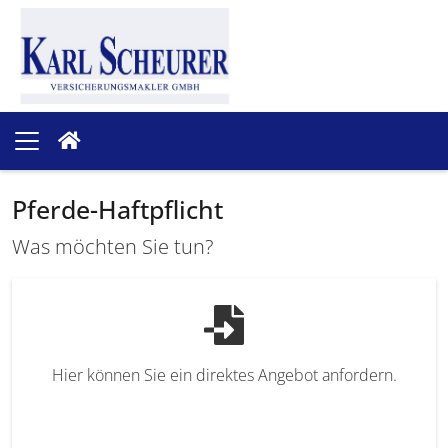
Pferde-Haftpflicht
Was möchten Sie tun?
Hier können Sie ein direktes Angebot anfordern.