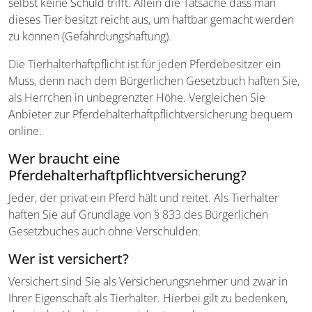
selbst keine Schuld trifft. Allein die Tatsache dass man
dieses Tier besitzt reicht aus, um haftbar gemacht werden
zu können (Gefährdungshaftung).
Die Tierhalterhaftpflicht ist für jeden Pferdebesitzer ein
Muss, denn nach dem Bürgerlichen Gesetzbuch haften Sie,
als Herrchen in unbegrenzter Höhe. Vergleichen Sie
Anbieter zur Pferdehalterhaftpflichtversicherung bequem
online.
Wer braucht eine
Pferdehalterhaftpflichtversicherung?
Jeder, der privat ein Pferd hält und reitet. Als Tierhalter
haften Sie auf Grundlage von § 833 des Bürgerlichen
Gesetzbuches auch ohne Verschulden.
Wer ist versichert?
Versichert sind Sie als Versicherungsnehmer und zwar in
Ihrer Eigenschaft als Tierhalter. Hierbei gilt zu bedenken,