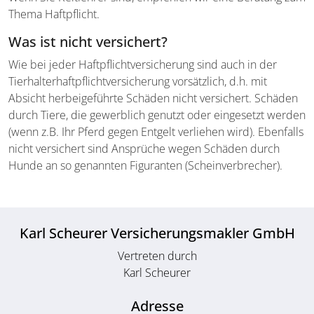
Thema Haftpflicht.
Was ist nicht versichert?
Wie bei jeder Haftpflichtversicherung sind auch in der
Tierhalterhaftpflichtversicherung vorsätzlich, d.h. mit
Absicht herbeigeführte Schäden nicht versichert. Schäden
durch Tiere, die gewerblich genutzt oder eingesetzt werden
(wenn z.B. Ihr Pferd gegen Entgelt verliehen wird). Ebenfalls
nicht versichert sind Ansprüche wegen Schäden durch
Hunde an so genannten Figuranten (Scheinverbrecher).
Karl Scheurer Versicherungsmakler GmbH
Vertreten durch
Karl Scheurer
Adresse