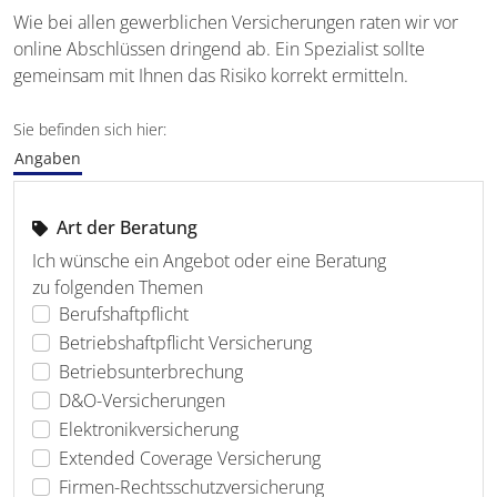
Wie bei allen gewerblichen Versicherungen raten wir vor
online Abschlüssen dringend ab. Ein Spezialist sollte
gemeinsam mit Ihnen das Risiko korrekt ermitteln.
Sie befinden sich hier:
Angaben
Art der Beratung
Ich wünsche ein Angebot oder eine Beratung
zu folgenden Themen
Berufshaftpflicht
Betriebshaftpflicht Versicherung
Betriebsunterbrechung
D&O-Versicherungen
Elektronikversicherung
Extended Coverage Versicherung
Firmen-Rechtsschutzversicherung