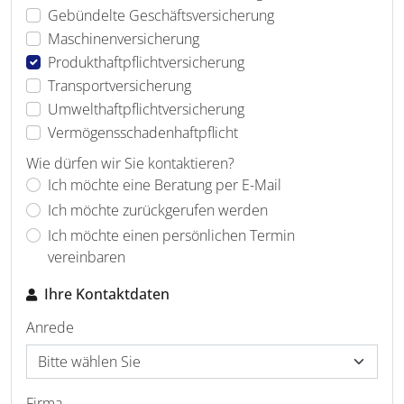
Gebündelte Geschäftsversicherung
Maschinenversicherung
Produkthaftpflichtversicherung
Transportversicherung
Umwelthaftpflichtversicherung
Vermögensschadenhaftpflicht
Wie dürfen wir Sie kontaktieren?
Ich möchte eine Beratung per E-Mail
Ich möchte zurückgerufen werden
Ich möchte einen persönlichen Termin
vereinbaren
Ihre Kontaktdaten
Anrede
Firma