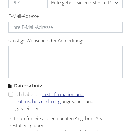
E-Mail-Adresse
sonstige Wünsche oder Anmerkungen
Datenschutz
Ich habe die
Erstinformation und
Datenschutzerklärung
angesehen und
gespeichert.
Bitte prüfen Sie alle gemachten Angaben. Als
Bestätigung über