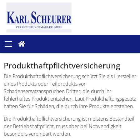
Produkthaftpflichtversicherung
Die Produkthaftpflicht­versicherung schützt Sie als Hersteller
eines Produkts oder Teilprodukts vor
Schadensersatzansprüchen Dritter, die durch Ihr
fehlerhaftes Produkt entstehen. Laut Produkthaftungsgesetz
haften Sie für Schäden, die durch Ihre Produkte entstehen.
Die Produkthaftpflicht­versicherung ist meistens Bestandteil
der Betriebshaftpflicht, muss aber bei Notwendigkeit
besonders vereinbart werden.