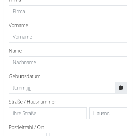
Vorname
Name
Geburtsdatum
Straße / Hausnummer
Postleitzahl / Ort