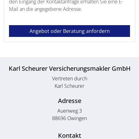
den Eingang der Kontaktanfrage erhalten Sie eine E-
Mail an die angegebene Adresse.
Angebot oder Beratung anfordern
Karl Scheurer Versicherungsmakler GmbH
Vertreten durch
Karl Scheurer
Adresse
Auenweg 3
88696 Owingen
Kontakt