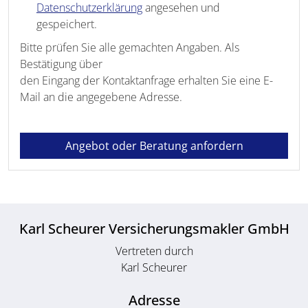
Datenschutzerklärung
angesehen und
gespeichert.
Bitte prüfen Sie alle gemachten Angaben. Als
Bestätigung über
den Eingang der Kontaktanfrage erhalten Sie eine E-
Mail an die angegebene Adresse.
Angebot oder Beratung anfordern
Karl Scheurer Versicherungsmakler GmbH
Vertreten durch
Karl Scheurer
Adresse