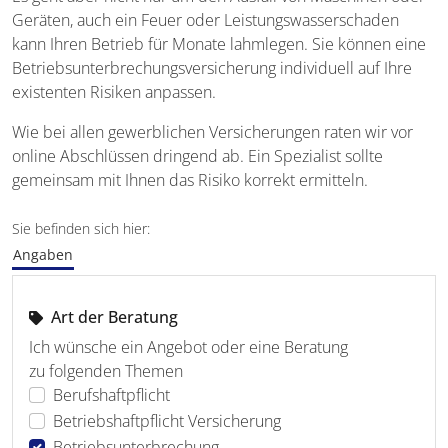
Geräten, auch ein Feuer oder Leistungswasserschaden
kann Ihren Betrieb für Monate lahmlegen. Sie können eine
Betriebsunterbrechungsversicherung individuell auf Ihre
existenten Risiken anpassen.
Wie bei allen gewerblichen Versicherungen raten wir vor
online Abschlüssen dringend ab. Ein Spezialist sollte
gemeinsam mit Ihnen das Risiko korrekt ermitteln.
Sie befinden sich hier:
Angaben
Art der Beratung
Ich wünsche ein Angebot oder eine Beratung
zu folgenden Themen
Berufshaftpflicht
Betriebshaftpflicht Versicherung
Betriebsunterbrechung