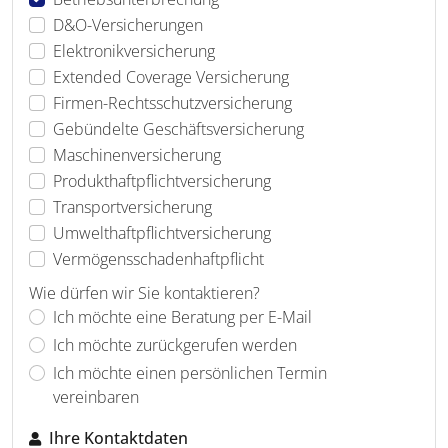
D&O-Versicherungen
Elektronikversicherung
Extended Coverage Versicherung
Firmen-Rechtsschutzversicherung
Gebündelte Geschäftsversicherung
Maschinenversicherung
Produkthaftpflichtversicherung
Transportversicherung
Umwelthaftpflichtversicherung
Vermögensschadenhaftpflicht
Wie dürfen wir Sie kontaktieren?
Ich möchte eine Beratung per E-Mail
Ich möchte zurückgerufen werden
Ich möchte einen persönlichen Termin
vereinbaren
Ihre Kontaktdaten