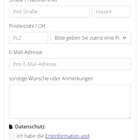
Postleitzahl / Ort
E-Mail-Adresse
sonstige Wünsche oder Anmerkungen
Datenschutz
Ich habe die
Erstinformation und