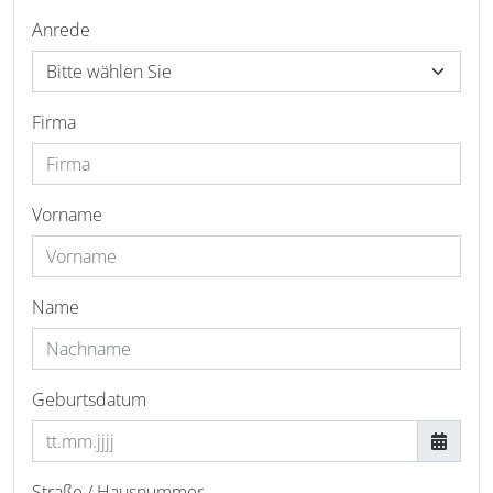
Anrede
Firma
Vorname
Name
Geburtsdatum
Straße / Hausnummer